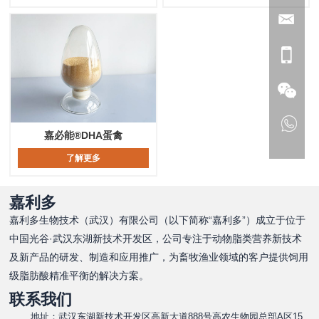
嘉必能®DHA蛋禽
了解更多
嘉利多
嘉利多生物技术（武汉）有限公司（以下简称“嘉利多”）成立于位于
中国光谷·武汉东湖新技术开发区，公司专注于动物脂类营养新技术
及新产品的研发、制造和应用推广，为畜牧渔业领域的客户提供饲用
级脂肪酸精准平衡的解决方案。
联系我们
地址：武汉东湖新技术开发区高新大道888号高农生物园总部A区15