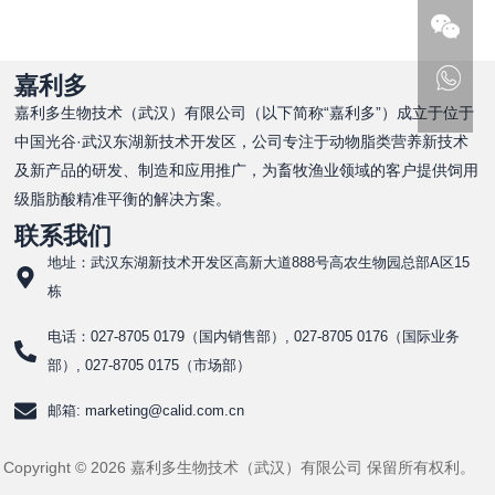
嘉利多
嘉利多生物技术（武汉）有限公司（以下简称“嘉利多”）成立于位于
中国光谷·武汉东湖新技术开发区，公司专注于动物脂类营养新技术
及新产品的研发、制造和应用推广，为畜牧渔业领域的客户提供饲用
级脂肪酸精准平衡的解决方案。
联系我们
地址：武汉东湖新技术开发区高新大道888号高农生物园总部A区15
栋
电话：027-8705 0179（国内销售部）, 027-8705 0176（国际业务
部）, 027-8705 0175（市场部）
邮箱: marketing@calid.com.cn
Copyright © 2026 嘉利多生物技术（武汉）有限公司 保留所有权利。