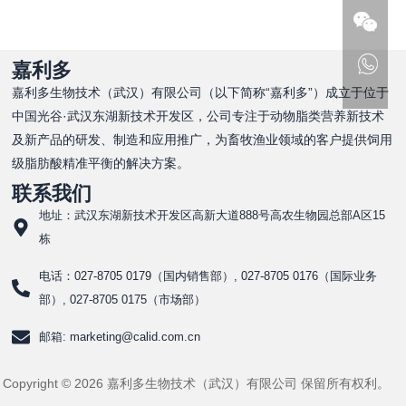
嘉利多
嘉利多生物技术（武汉）有限公司（以下简称“嘉利多”）成立于位于
中国光谷·武汉东湖新技术开发区，公司专注于动物脂类营养新技术
及新产品的研发、制造和应用推广，为畜牧渔业领域的客户提供饲用
级脂肪酸精准平衡的解决方案。
联系我们
地址：武汉东湖新技术开发区高新大道888号高农生物园总部A区15
栋
电话：027-8705 0179（国内销售部）, 027-8705 0176（国际业务
部）, 027-8705 0175（市场部）
邮箱: marketing@calid.com.cn
Copyright © 2026 嘉利多生物技术（武汉）有限公司 保留所有权利。