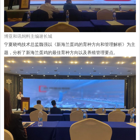
博亚和讯饲料主编谢长城
宁夏晓鸣技术总监魏强以《新海兰蛋鸡的育种方向和管理解析》为主
题，分析了新海兰蛋鸡的最佳育种方向以及养殖管理要点。