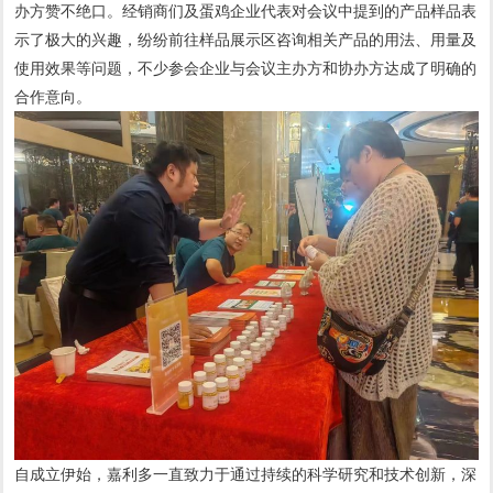
办方赞不绝口。经销商们及蛋鸡企业代表对会议中提到的产品样品表
示了极大的兴趣，纷纷前往样品展示区咨询相关产品的用法、用量及
使用效果等问题，不少参会企业与会议主办方和协办方达成了明确的
合作意向。
自成立伊始，嘉利多一直致力于通过持续的科学研究和技术创新，深