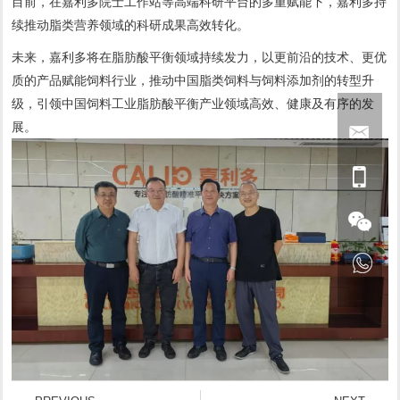
目前，在嘉利多院士工作站等高端科研平台的多重赋能下，嘉利多持
续推动脂类营养领域的科研成果高效转化。
未来，嘉利多将在脂肪酸平衡领域持续发力，以更前沿的技术、更优
质的产品赋能饲料行业，推动中国脂类饲料与饲料添加剂的转型升
级，引领中国饲料工业脂肪酸平衡产业领域高效、健康及有序的发
展。