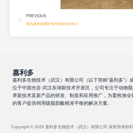
Prev
PREVIOUS
喜讯|嘉利多荣获“技术创新先进单位”
嘉利多
嘉利多生物技术（武汉）有限公司（以下简称“嘉利多”）
位于中国光谷·武汉东湖新技术开发区，公司专注于动物脂
养新技术及新产品的研发、制造和应用推广，为畜牧渔业
的客户提供饲用级脂肪酸精准平衡的解决方案。
Copyright © 2026 嘉利多生物技术（武汉）有限公司 保留所有权