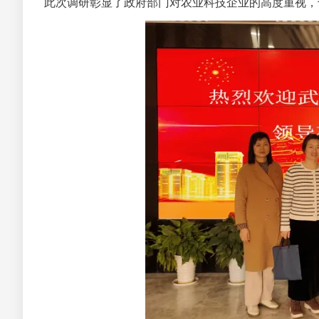
此次调研彰显了政府部门对农业科技企业的高度重视，