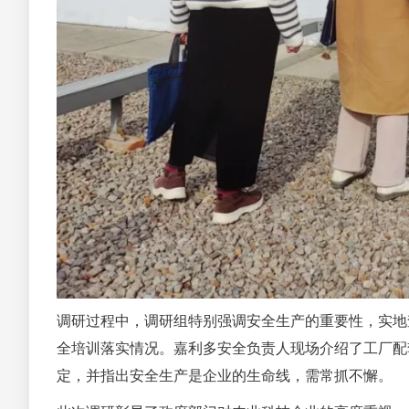
调研过程中，调研组特别强调安全生产的重要性，实地
全培训落实情况。嘉利多安全负责人现场介绍了工厂配
定，并指出安全生产是企业的生命线，需常抓不懈。