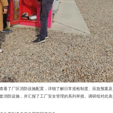
查看了厂区消防设施配置，详细了解日常巡检制度、应急预案及
套消防设施，并汇报了工厂安全管理的系列举措。调研组对此表