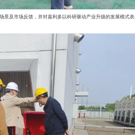
场景及市场反馈，并对嘉利多以科研驱动产业升级的发展模式表