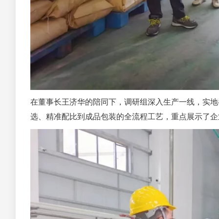
在董事长王济华的陪同下，调研组深入生产一线，实地
选、精准配比到成品包装的全流程工艺，重点展示了企