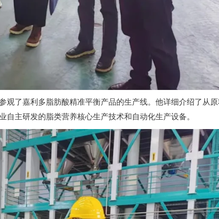
参观了嘉利多脂肪酸精准平衡产品的生产线。他详细介绍了从原
业自主研发的脂类营养核心生产技术和自动化生产设备。