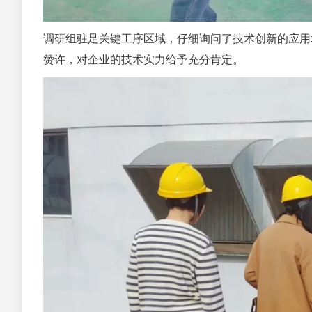
调研组驻足关键工序区域，仔细询问了技术创新的应用
赞许，对企业的技术实力给予充分肯定。